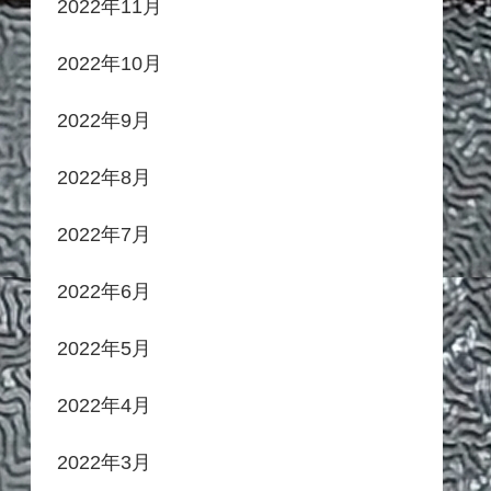
2022年11月
2022年10月
2022年9月
2022年8月
2022年7月
2022年6月
2022年5月
2022年4月
2022年3月