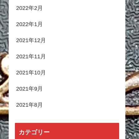
2022年2月
2022年1月
2021年12月
2021年11月
2021年10月
2021年9月
2021年8月
カテゴリー