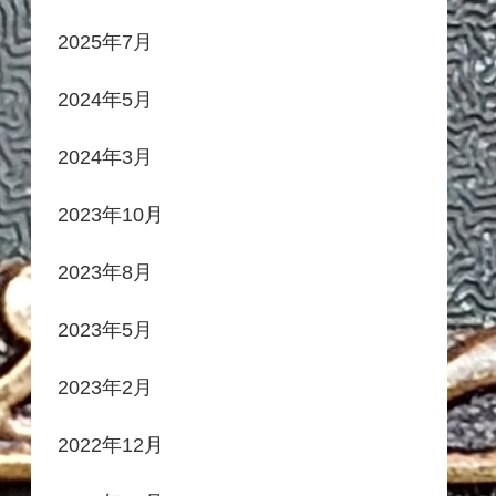
2025年7月
2024年5月
2024年3月
2023年10月
2023年8月
2023年5月
2023年2月
2022年12月