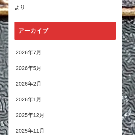
より
アーカイブ
2026年7月
2026年5月
2026年2月
2026年1月
2025年12月
2025年11月