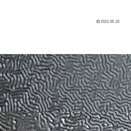
2022.05.10