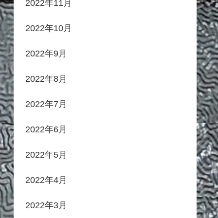
2022年11月
2022年10月
2022年9月
2022年8月
2022年7月
2022年6月
2022年5月
2022年4月
2022年3月