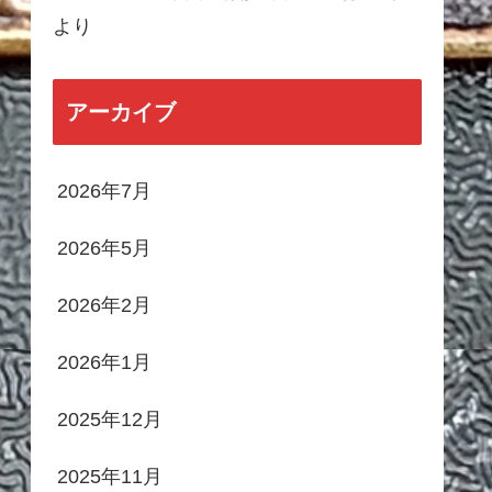
より
アーカイブ
2026年7月
2026年5月
2026年2月
2026年1月
2025年12月
2025年11月