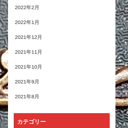
2022年2月
2022年1月
2021年12月
2021年11月
2021年10月
2021年9月
2021年8月
カテゴリー