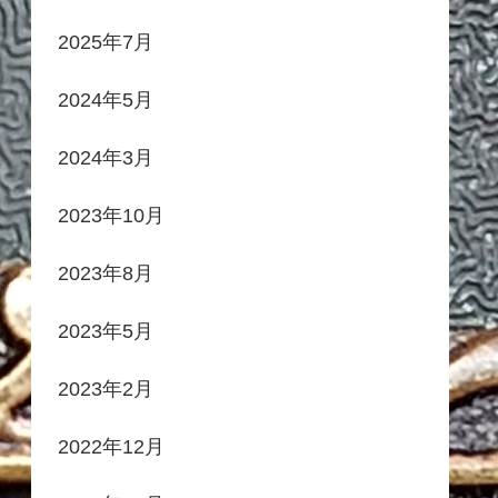
2025年7月
2024年5月
2024年3月
2023年10月
2023年8月
2023年5月
2023年2月
2022年12月