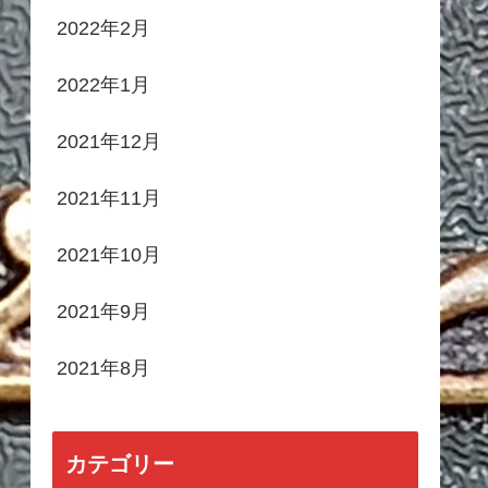
2022年2月
2022年1月
2021年12月
2021年11月
2021年10月
2021年9月
2021年8月
カテゴリー