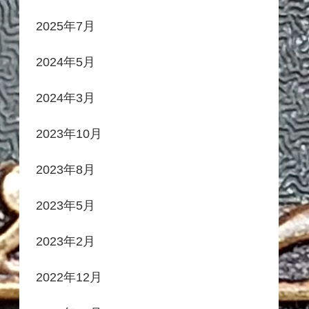
2025年7月
2024年5月
2024年3月
2023年10月
2023年8月
2023年5月
2023年2月
2022年12月