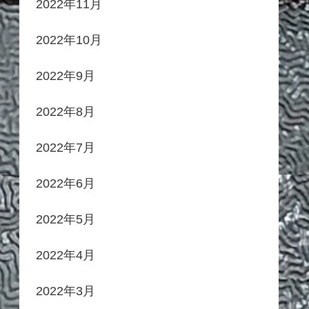
2022年11月
2022年10月
2022年9月
2022年8月
2022年7月
2022年6月
2022年5月
2022年4月
2022年3月