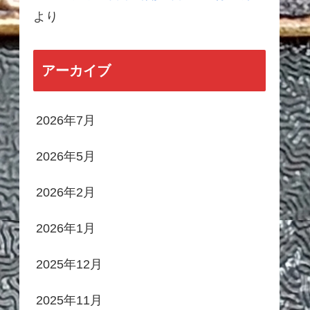
より
アーカイブ
2026年7月
2026年5月
2026年2月
2026年1月
2025年12月
2025年11月