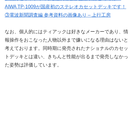
AIWA TP-1009が国産初のステレオカセットデッキです！
③電波新聞調査編 参考資料の画像あり – 上行工房
なお、個人的にはティアックは好きなメーカーであり、情
報操作をおこなった人物以外まで嫌いになる理由はないと
考えております。同時期に発売されたナショナルのカセッ
トデッキとは違い、きちんと性能が出るまで発売しなかっ
た姿勢は評価しています。