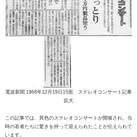
電波新聞 1968年12月19日15面 ステレオコンサート記事
拡大
この記事では、異色のステレオコンサートが開催され、当
時の若者たちに驚きを持って迎えられたことが伝えられて
います。