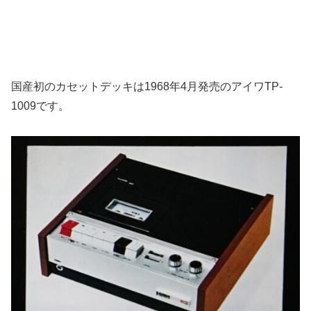
国産初のカセットデッキは1968年4月発売のアイワTP-
1009です。