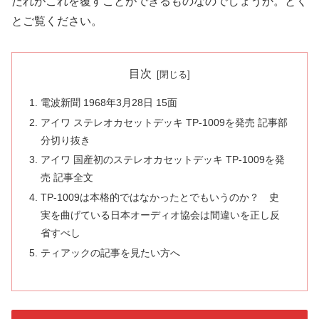
だれがこれを覆すことができるものなのでしょうか。とく
とご覧ください。
目次
電波新聞 1968年3月28日 15面
アイワ ステレオカセットデッキ TP-1009を発売 記事部
分切り抜き
アイワ 国産初のステレオカセットデッキ TP-1009を発
売 記事全文
TP-1009は本格的ではなかったとでもいうのか？ 史
実を曲げている日本オーディオ協会は間違いを正し反
省すべし
ティアックの記事を見たい方へ