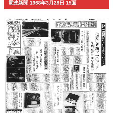
電波新聞 1968年3月28日 15面