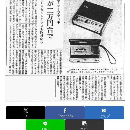
X
Facebook
はてブ
LINE
コピー