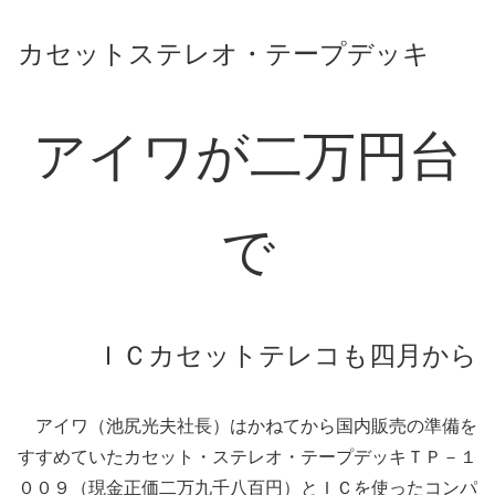
カセットステレオ・テープデッキ
アイワが二万円台
で
ＩＣカセットテレコも四月から
アイワ（池尻光夫社長）はかねてから国内販売の準備を
すすめていたカセット・ステレオ・テープデッキＴＰ－１
００９（現金正価二万九千八百円）とＩＣを使ったコンパ