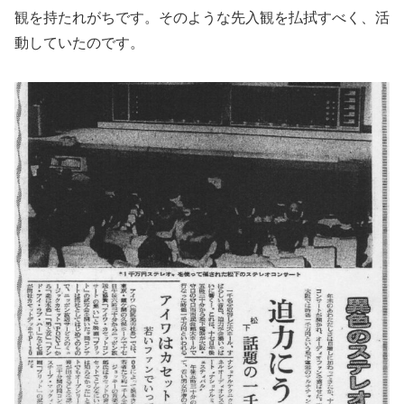
観を持たれがちです。そのような先入観を払拭すべく、活
動していたのです。