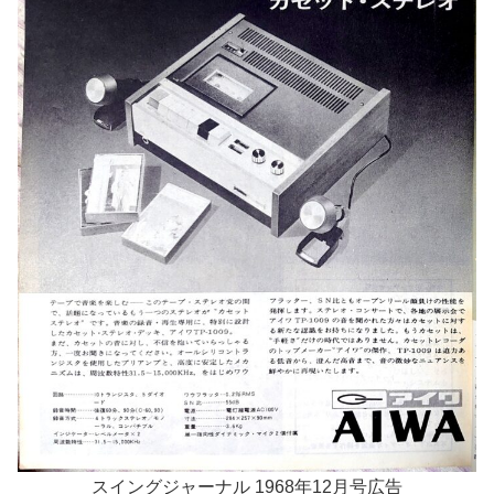
スイングジャーナル 1968年12月号広告