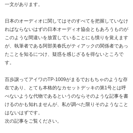
一文があります。
日本のオーディオに関してはそのすべてを把握していなけ
ればならないはずの日本オーディオ協会ともあろうものが
このような間違いを放置していることにも憤りを覚えます
が、執筆者である阿部美春氏がティアックの関係者であっ
たことを知るにつけ、疑惑を感じざるを得ないところで
す。
百歩譲ってアイワのTP-1009がまるでおもちゃのような存
在であり、とても本格的なカセットデッキの第1号とは呼
べないような代物であるというのならそのような記事を書
けるのかも知れませんが、私が調べた限りそのようなこと
はないはずです。
次の記事をご覧ください。