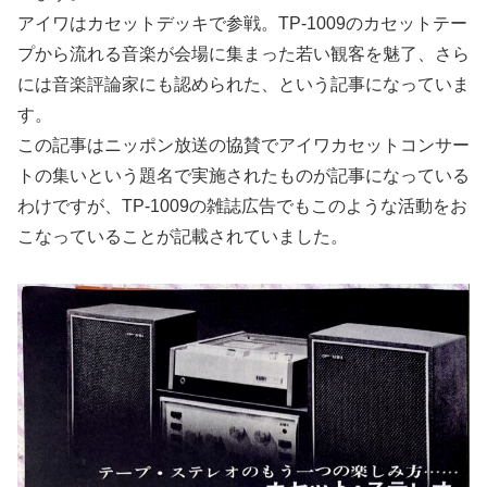
アイワはカセットデッキで参戦。TP-1009のカセットテー
プから流れる音楽が会場に集まった若い観客を魅了、さら
には音楽評論家にも認められた、という記事になっていま
す。
この記事はニッポン放送の協賛でアイワカセットコンサー
トの集いという題名で実施されたものが記事になっている
わけですが、TP-1009の雑誌広告でもこのような活動をお
こなっていることが記載されていました。