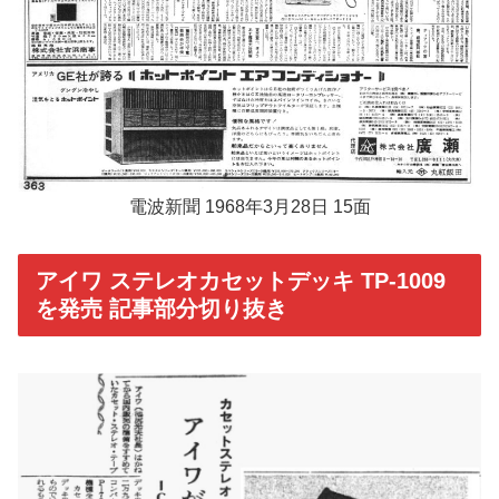
電波新聞 1968年3月28日 15面
アイワ ステレオカセットデッキ TP-1009
を発売 記事部分切り抜き